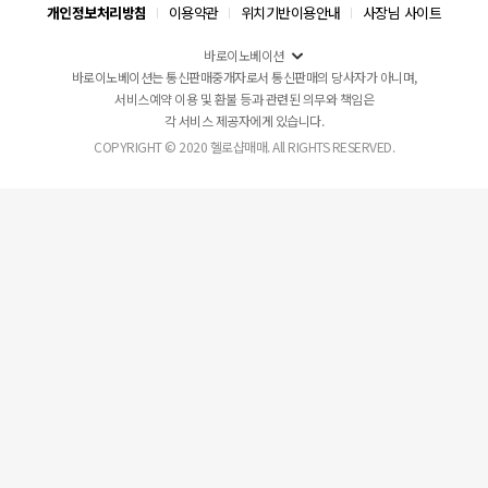
개인정보처리방침
이용약관
위치기반이용안내
사장님 사이트
바로이노베이션
바로이노베이션는 통신판매중개자로서 통신판매의 당사자가 아니며,
서비스예약 이용 및 환불 등과 관련된 의무와 책임은
각 서비스 제공자에게 있습니다.
COPYRIGHT © 2020 헬로샵매매. All RIGHTS RESERVED.