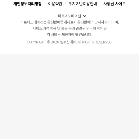
개인정보처리방침
이용약관
위치기반이용안내
사장님 사이트
바로이노베이션
바로이노베이션는 통신판매중개자로서 통신판매의 당사자가 아니며,
서비스예약 이용 및 환불 등과 관련된 의무와 책임은
각 서비스 제공자에게 있습니다.
COPYRIGHT © 2020 헬로샵매매. All RIGHTS RESERVED.